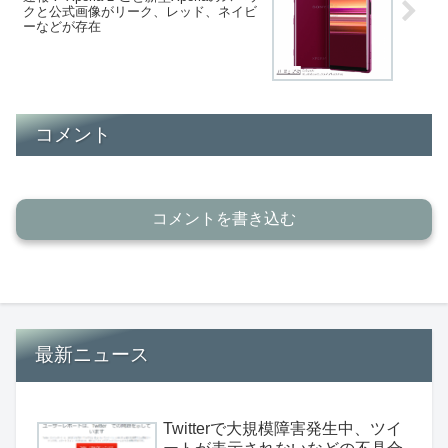
クと公式画像がリーク、レッド、ネイビ
ーなどが存在
コメント
コメントを書き込む
最新ニュース
Twitterで大規模障害発生中、ツイ