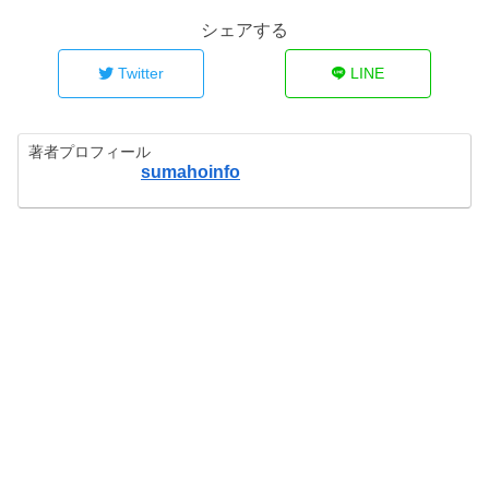
シェアする
Twitter
LINE
著者プロフィール
sumahoinfo