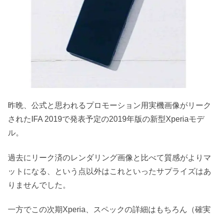
昨晩、公式と思われるプロモーション用実機画像がリーク
されたIFA 2019で発表予定の2019年版の新型Xperiaモデ
ル。
過去にリーク済のレンダリング画像と比べて質感がよりマ
ットになる、という点以外はこれといったサプライズはあ
りませんでした。
一方でこの次期Xperia、スペックの詳細はもちろん（確実