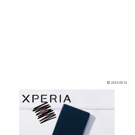
2019.08.31