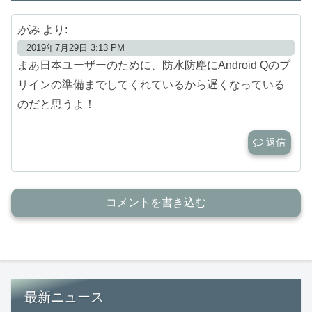
がみ
より:
2019年7月29日 3:13 PM
まあ日本ユーザーのために、防水防塵にAndroid Qのプ
リインの準備までしてくれているから遅くなっている
のだと思うよ！
返信
コメントを書き込む
最新ニュース