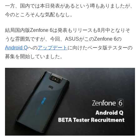
一方、国内では本日発表があるという噂もありましたが、
今のところそんな気配もなし。
結局国内版Zenfone 6は発表もリリースも8月中となりそ
うな雰囲気ですが、今回、ASUSがこのZenfone 6の
Android Q
への
アップデート
に向けたベータ版テスターの
募集を開始していました。