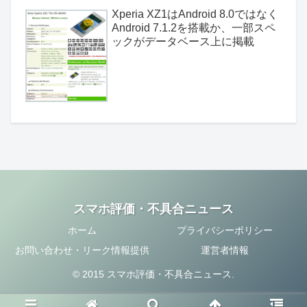
Xperia XZ1はAndroid 8.0ではなく
Android 7.1.2を搭載か、一部スペ
ックがデータベース上に掲載
スマホ評価・不具合ニュース
ホーム
プライバシーポリシー
お問い合わせ・リーク情報提供
運営者情報
© 2015 スマホ評価・不具合ニュース.