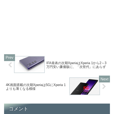
IFA発表の次期XperiaはXperia 1から2～3
万円安い廉価版に、「次世代」にあらず
4K画面搭載の次期Xperiaは5GにXperia 1
よりも薄くなる模様
コメント