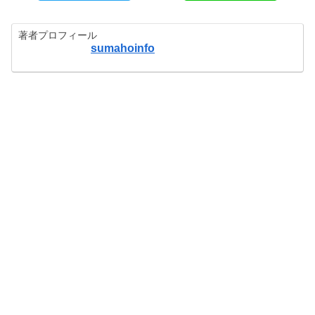
著者プロフィール
sumahoinfo