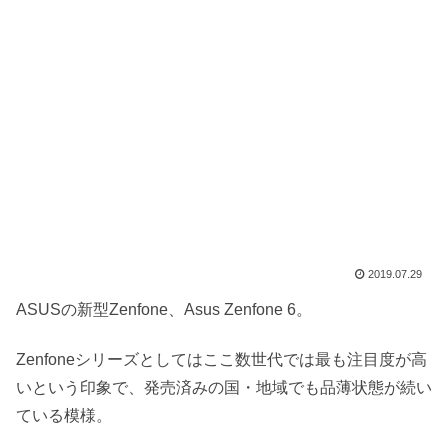
2019.07.29
ASUSの新型Zenfone、Asus Zenfone 6。
Zenfoneシリーズとしてはここ数世代では最も注目度が高
いという印象で、発売済みの国・地域でも品薄状態が続い
ている模様。