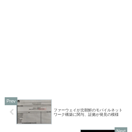
ファーウェイが北朝鮮のモバイルネット
ワーク構築に関与、証拠が発見の模様