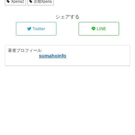
Xperia2
次期Xperia
シェアする
Twitter
LINE
著者プロフィール
sumahoinfo