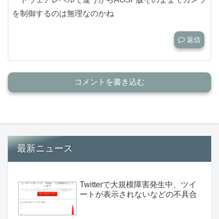
を制御するのは無理なのかね
返信
コメントを書き込む
最新ニュース
Twitterで大規模障害発生中、ツイ
ートが表示されないなどの不具合