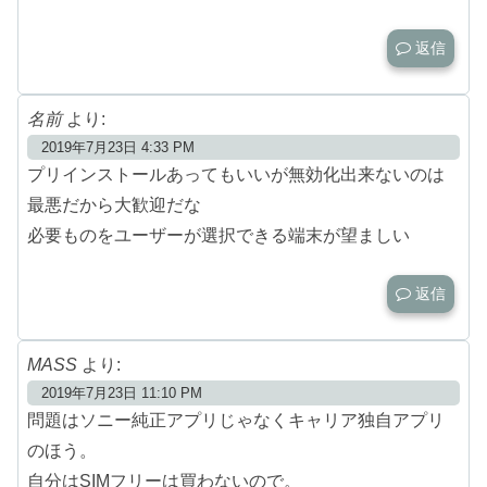
返信
名前
より:
2019年7月23日 4:33 PM
プリインストールあってもいいが無効化出来ないのは
最悪だから大歓迎だな
必要ものをユーザーが選択できる端末が望ましい
返信
MASS
より:
2019年7月23日 11:10 PM
問題はソニー純正アプリじゃなくキャリア独自アプリ
のほう。
自分はSIMフリーは買わないので。