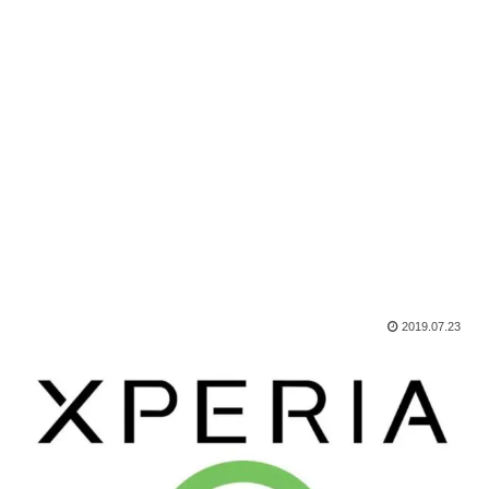
2019.07.23