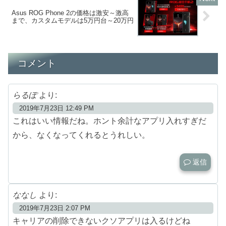
Asus ROG Phone 2の価格は激安～激高
まで、カスタムモデルは5万円台～20万円
コメント
らるぽ
より:
2019年7月23日 12:49 PM
これはいい情報だね。ホント余計なアプリ入れすぎだ
から、なくなってくれるとうれしい。
返信
ななし
より:
2019年7月23日 2:07 PM
キャリアの削除できないクソアプリは入るけどね