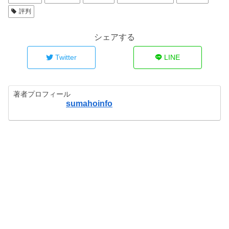
評判
シェアする
Twitter
LINE
著者プロフィール
sumahoinfo