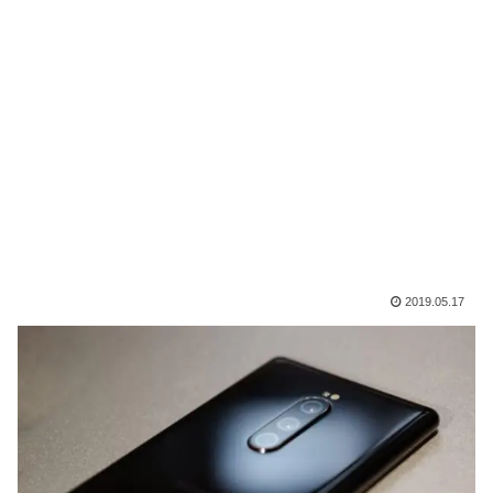
2019.05.17