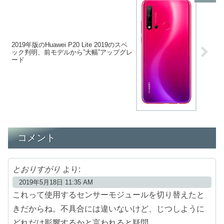
2019年版のHuawei P20 Lite 2019のスペ
ック判明、前モデルから”大幅”アップグレ
ード
コメント
とおりすがり
より:
2019年5月18日 11:35 AM
これって使用するセンサーモジュールを切り替えたと
きだからね。不具合には違いないけど、じつしように
どれだけ影響するかと言われると疑問。