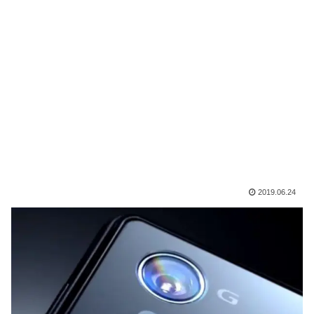
2019.06.24