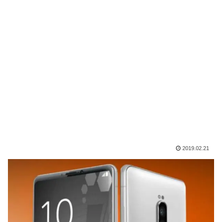
2019.02.21