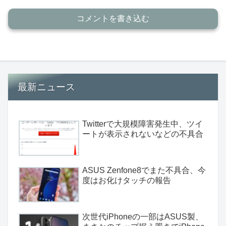
コメントを書き込む
最新ニュース
Twitterで大規模障害発生中、ツイ
ートが表示されないなどの不具合
ASUS Zenfone8でまた不具合、今
度はお化けタッチの報告
次世代iPhoneの一部はASUS製、