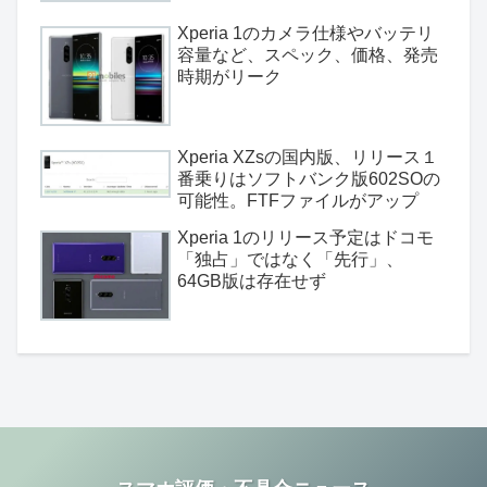
Xperia 1のカメラ仕様やバッテリ
容量など、スペック、価格、発売
時期がリーク
Xperia XZsの国内版、リリース１
番乗りはソフトバンク版602SOの
可能性。FTFファイルがアップ
Xperia 1のリリース予定はドコモ
「独占」ではなく「先行」、
64GB版は存在せず