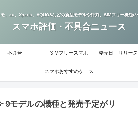
モ、au、Xperia、AQUOSなどの新型モデルや評判、SIMフリー機種
スマホ評価・不具合ニュース
不具合
SIMフリースマホ
発売日・リリース
スマホおすすめケース
新作8~9モデルの機種と発売予定がリ