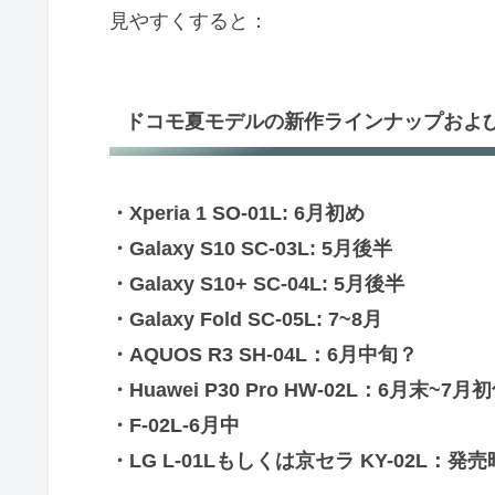
見やすくすると：
ドコモ夏モデルの新作ラインナップおよ
・Xperia 1 SO-01L: 6月初め
・Galaxy S10 SC-03L: 5月後半
・Galaxy S10+ SC-04L: 5月後半
・Galaxy Fold SC-05L: 7~8月
・AQUOS R3 SH-04L：6月中旬？
・Huawei P30 Pro HW-02L：6月末~7月
・F-02L-6月中
・LG L-01Lもしくは京セラ KY-02L：発