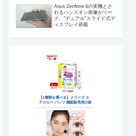
Asus Zenfone 6の実機とさ
れるハンズオン画像がリー
ク、”デュアル”スライド式デ
ィスプレイ搭載