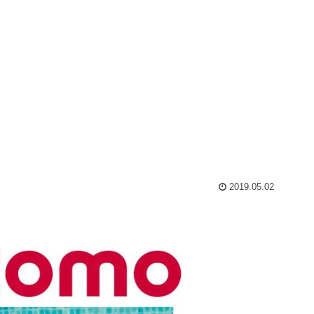
2019.05.02