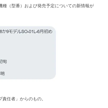
機種（型番）および発売予定についての新情報が
ップ責任者」からのもの。