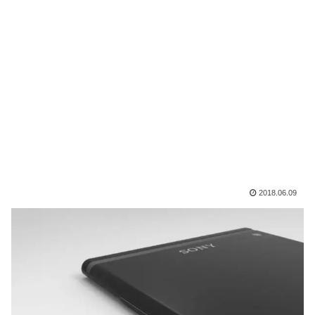
2018.06.09