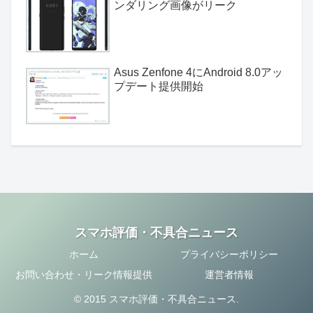
ンダリング画像がリーク
Asus Zenfone 4にAndroid 8.0アッ
プデート提供開始
スマホ評価・不具合ニュース
ホーム
プライバシーポリシー
お問い合わせ・リーク情報提供
運営者情報
© 2015 スマホ評価・不具合ニュース.