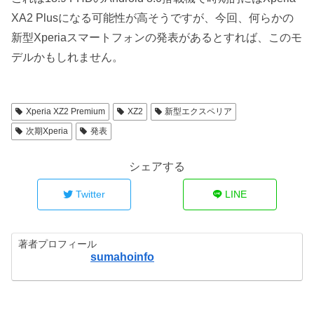
XA2 Plusになる可能性が高そうですが、今回、何らかの
新型Xperiaスマートフォンの発表があるとすれば、このモ
デルかもしれません。
Xperia XZ2 Premium
XZ2
新型エクスペリア
次期Xperia
発表
シェアする
Twitter
LINE
著者プロフィール
sumahoinfo