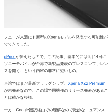
ソニーが来週にも新型のXperiaモデルを発表する可能性が
でてきました。
ePrice
が伝えたもので、この記事、基本的には6月14日に
ソニーモバイルが台湾で新製品発表のプレスコンファレン
スを開く、という内容の非常に短いもの。
台湾ではまだ最新フラッグシップ、
Xperia XZ2 Premium
が未発表なので、この場で同機種のリリース発表があるこ
とは確かな模様。
一方、Google翻訳経由での理解なので微妙なニュアンス