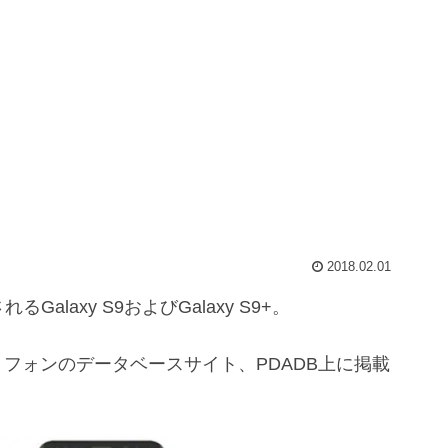
2018.02.01
Galaxy S9およびGalaxy S9+。
ートフォンのデータベースサイト、PDADB上に掲載