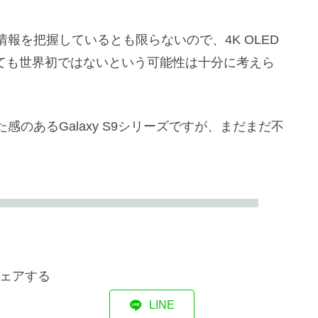
報を把握しているとも限らないので、4K OLED
されても世界初ではないという可能性は十分に考えら
のあるGalaxy S9シリーズですが、まだまだ不
ェアする
LINE