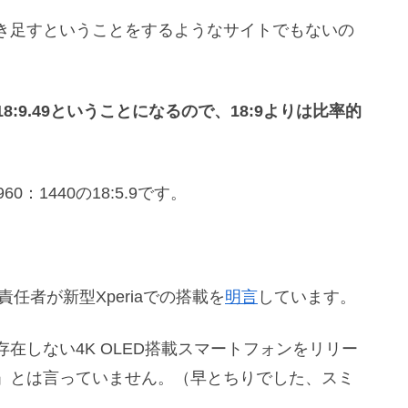
き足すということをするようなサイトでもないの
18:9.49ということになるので、18:9よりは比率的
60：1440の18:5.9です。
責任者が新型Xperiaでの搭載を
明言
しています。
在しない4K OLED搭載スマートフォンをリリー
」とは言っていません。（早とちりでした、スミ