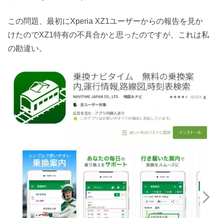
この問題、最初にXperia XZ1ユーザーからの報告を見か
けたのでXZ1特有の不具合かと思ったのですが、これは私
の勘違い。