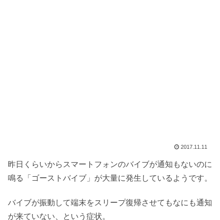
2017.11.11
昨日くらいからスマートフォンのバイブが通知もないのに
鳴る「ゴーストバイブ」が大量に発生しているようです。
バイブが振動して端末をスリープ復帰させてもなにも通知
が来ていない、という症状。