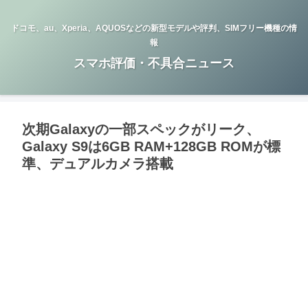
ドコモ、au、Xperia、AQUOSなどの新型モデルや評判、SIMフリー機種の情
報
スマホ評価・不具合ニュース
次期Galaxyの一部スペックがリーク、
Galaxy S9は6GB RAM+128GB ROMが標
準、デュアルカメラ搭載