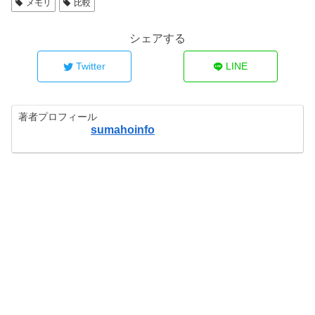
メモリ
比較
シェアする
Twitter
LINE
著者プロフィール
sumahoinfo