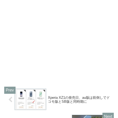
Xperia XZ1の発売日、au版は前倒しでド
コモ版とSB版と同時期に