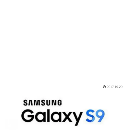
2017.10.20