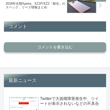
2018年次期Xperia、XZ1P/XZ2「相当」の
スペック、リーク情報まとめ
コメント
コメントを書き込む
最新ニュース
Twitterで大規模障害発生中、ツイ
ートが表示されないなどの不具合