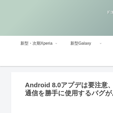
ドコ
新型・次期Xperia
新型Galaxy
Android 8.0アプデは要
通信を勝手に使用するバグが