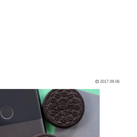
2017.09.06