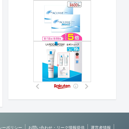
シーポリシー
お問い合わせ・リーク情報提供
運営者情報