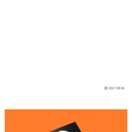
2017.09.06