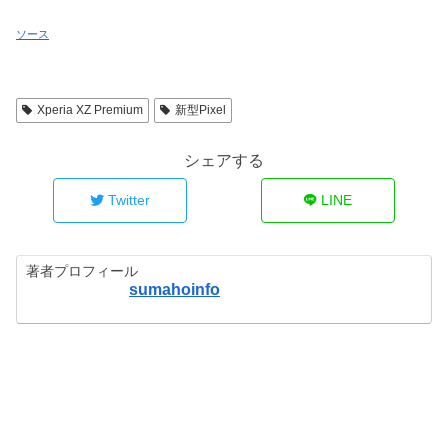
ソース
Xperia XZ Premium
新型Pixel
シェアする
Twitter
LINE
著者プロフィール
sumahoinfo