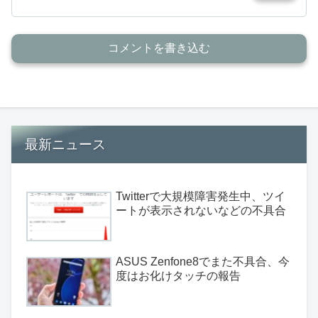
コメントを書き込む
最新ニュース
Twitterで大規模障害発生中、ツイ
ートが表示されないなどの不具合
ASUS Zenfone8でまた不具合、今
度はお化けタッチの報告