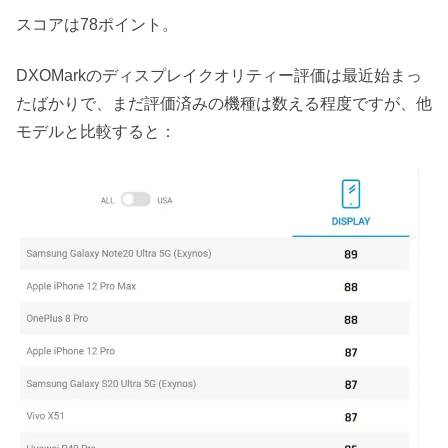
スコアは78ポイント。
DXOMarkのディスプレイクオリティー評価は最近始まっ
たばかりで、まだ評価済みの機種は数える程度ですが、他
モデルと比較すると：