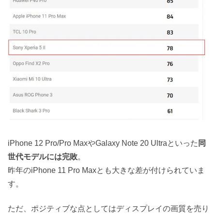
iPhone 12 Pro/Pro MaxやGalaxy Note 20 Ultraといった
同
世代モデルには完敗
。
昨年のiPhone 11 Pro Maxとも大きな差が付けられていま
す。
ただ、ポジティブな点としてはディスプレイの画質を売り