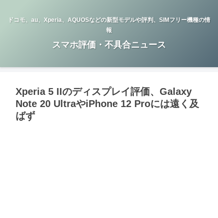
ドコモ、au、Xperia、AQUOSなどの新型モデルや評判、SIMフリー機種の情
報
スマホ評価・不具合ニュース
Xperia 5 IIのディスプレイ評価、Galaxy
Note 20 UltraやiPhone 12 Proには遠く及
ばず