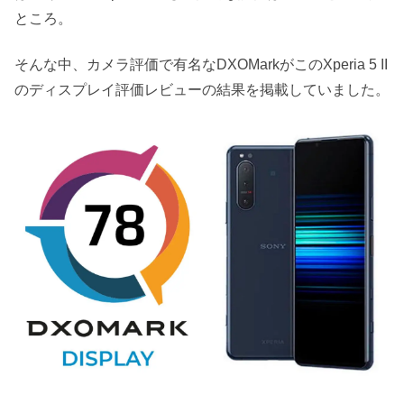
ところ。
そんな中、カメラ評価で有名なDXOMarkがこのXperia 5 II
のディスプレイ評価レビューの結果を掲載していました。