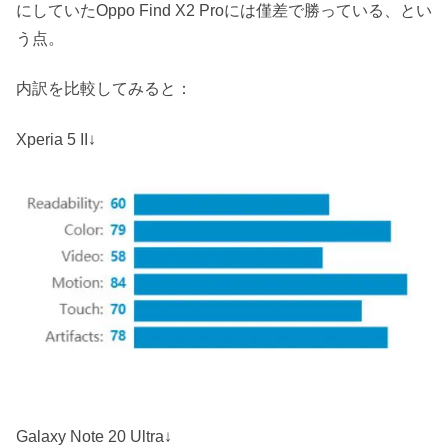
にしていたOppo Find X2 Proには僅差で勝っている、とい
う点。
内訳を比較してみると：
Xperia 5 II↓
Galaxy Note 20 Ultra↓