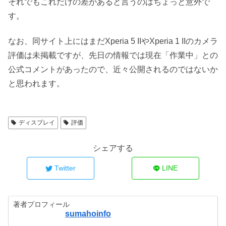
それでもこれだけの差があると言うのはちょっと意外で
す。
なお、同サイト上にはまだXperia 5 IIやXperia 1 IIのカメラ
評価は未掲載ですが、先日の情報では現在「作業中」との
公式コメントがあったので、近々公開されるのではないか
と思われます。
ディスプレイ
評価
シェアする
Twitter
LINE
著者プロフィール
sumahoinfo