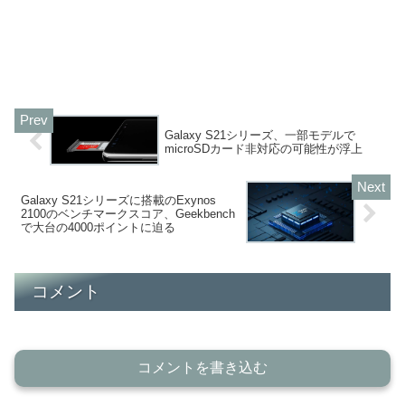
Galaxy S21シリーズ、一部モデルで
microSDカード非対応の可能性が浮上
Galaxy S21シリーズに搭載のExynos
2100のベンチマークスコア、Geekbench
で大台の4000ポイントに迫る
コメント
コメントを書き込む