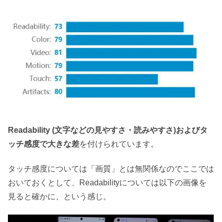
Readability (文字などの見やすさ・読みやすさ)およびタ
ッチ感度で大きな差
を付けられています。
タッチ感度については「画質」とは無関係なのでここでは
おいておくとして、Readabilityについては以下の画像を
見ると確かに、という感じ。