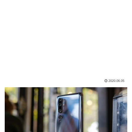
2020.06.05