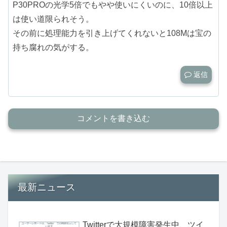
P30PROの光学5倍でもやや使いにくいのに、10倍以上
は使い道限られそう。
その前に処理能力を引き上げてくれないと108Mは宝の
持ち腐れの気がする。
返信
コメントを書き込む
最新ニュース
Twitterで大規模障害発生中、ツイ