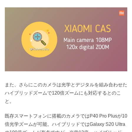
また、さらにこのカメラは光学とデジタルを組み合わせた
ハイブリッドズームで120倍ズームにも対応するとのこ
と。
既存スマートフォンに搭載のカメラではP40 Pro Plusが10
倍光学ズームが可能。ハイブリッドではGalaxy S20 Ultra