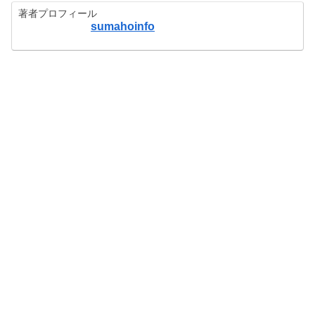
著者プロフィール
sumahoinfo