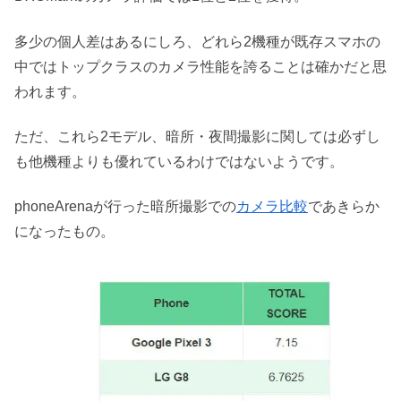
多少の個人差はあるにしろ、どれら2機種が既存スマホの
中ではトップクラスのカメラ性能を誇ることは確かだと思
われます。
ただ、これら2モデル、暗所・夜間撮影に関しては必ずし
も他機種よりも優れているわけではないようです。
phoneArenaが行った暗所撮影での
カメラ比較
であきらか
になったもの。