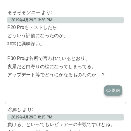
そそそそソニー
より:
2019年4月29日 3:36 PM
P20 Proもテストしたら
どういう評価になったのか、
非常に興味深い。
P30 Proは各所で言われているとおり、
夜景だと白寄りの絵になってしまってる。
アップデート等でどうにかなるものなのか…？
返信
名無し
より:
2019年4月29日 8:15 PM
負ける、といってもレビュアーの主観ですけどね。