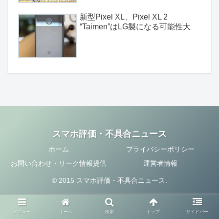
新型Pixel XL、Pixel XL 2
“Taimen”はLG製になる可能性大
スマホ評価・不具合ニュース
ホーム
プライバシーポリシー
お問い合わせ・リーク情報提供
運営者情報
© 2015 スマホ評価・不具合ニュース.
メニュー
ホーム
検索
トップ
サイドバー