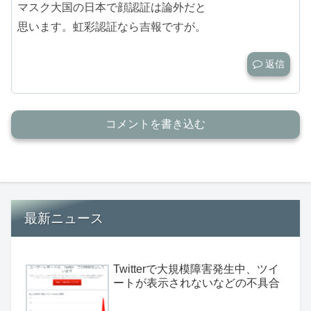
マスク大国の日本で顔認証は論外だと
思います。虹彩認証なら吉報ですが。
返信
コメントを書き込む
最新ニュース
Twitterで大規模障害発生中、ツイ
ートが表示されないなどの不具合