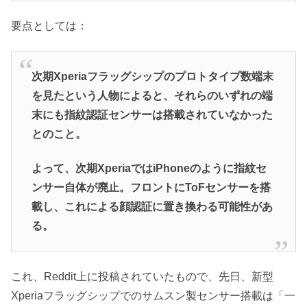
要点としては：
次期Xperiaフラッグシップのプロトタイプ数端末
を見たという人物によると、それらのいずれの端
末にも指紋認証センサーは搭載されていなかった
とのこと。
よって、次期XperiaではiPhoneのように指紋セ
ンサー自体が廃止。フロントにToFセンサーを搭
載し、これによる顔認証に置き換わる可能性があ
る。
これ、Reddit上に投稿されていたもので、先日、新型
Xperiaフラッグシップでのサムスン製センサー搭載は「一