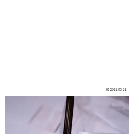
2019.03.31