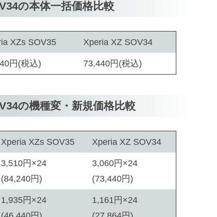
5, SOV34の本体一括価格比較
ria XZs SOV35
Xperia XZ SOV34
240円(税込)
73,440円(税込)
35, SOV34の機種変・新規価格比較
Xperia XZs SOV35
Xperia XZ SOV34
3,510円×24
3,060円×24
(84,240円)
(73,440円)
1,935円×24
1,161円×24
(46,440円)
(27,864円)