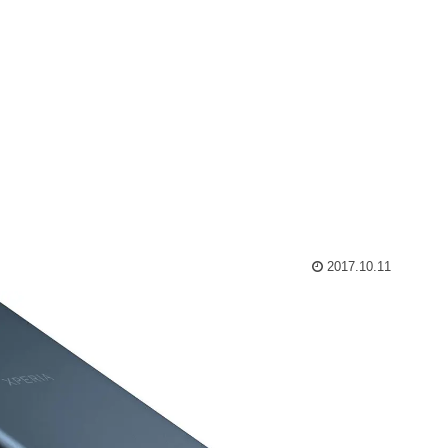
2017.10.11