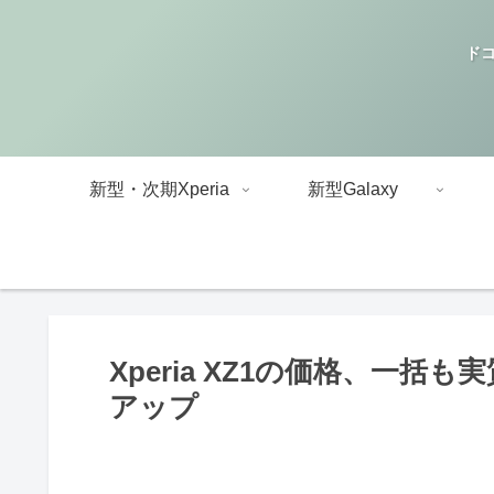
ドコ
新型・次期Xperia
新型Galaxy
Xperia XZ1の価格、一
アップ