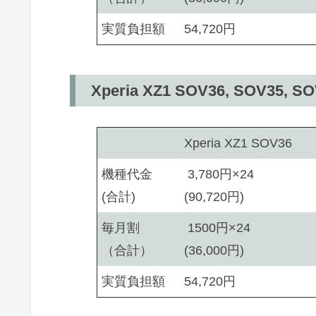
実質負担額
54,720円
Xperia XZ1 SOV36, SOV35
Xperia XZ1 SOV36
機種代金
3,780円×24
(合計)
(90,720円)
毎月割
1500円×24
（合計）
(36,000円)
実質負担額
54,720円