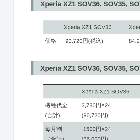
Xperia XZ1 SOV36, SOV3
Xperia XZ1 SOV36
Xpe
価格
90,720円(税込)
84,
Xperia XZ1 SOV36, SOV
Xperia XZ1 SOV36
機種代金
3,780円×24
(合計)
(90,720円)
毎月割
1500円×24
（合計）
(36,000円)