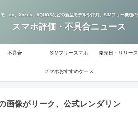
モ、au、Xperia、AQUOSなどの新型モデルや評判、SIMフリー機種
スマホ評価・不具合ニュース
不具合
SIMフリースマホ
発売日・リリース
スマホおすすめケース
ケースの画像がリーク、公式レンダリン