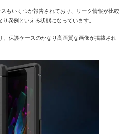
ケースもいくつか報告されており、リーク情報が比較
かなり異例といえる状態になっています。
クセサリ、保護ケースのかなり高画質な画像が掲載され