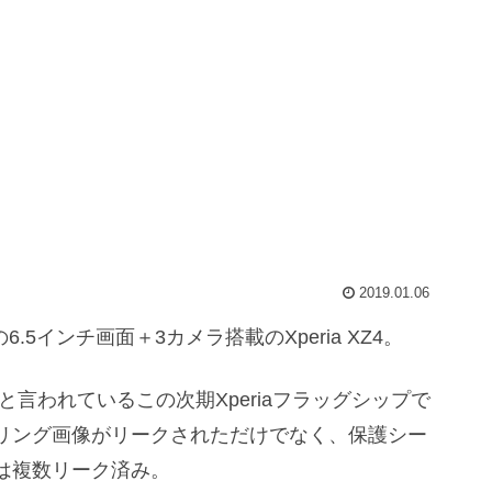
2019.01.06
の6.5インチ画面＋3カメラ搭載のXperia XZ4。
と言われているこの次期Xperiaフラッグシップで
リング画像がリークされただけでなく、保護シー
は複数リーク済み。