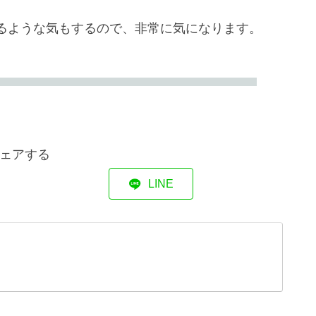
るような気もするので、非常に気になります。
ェアする
LINE