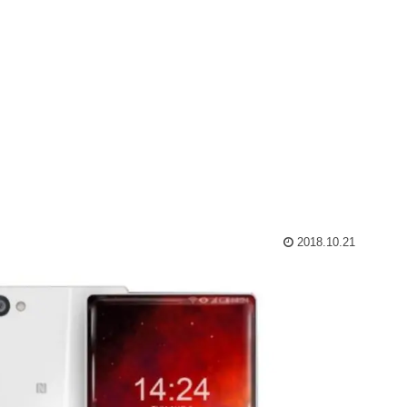
2018.10.21