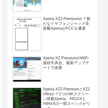
Xperia XZ2 Premiumか？新
たなイヤフォンジャック非
搭載XperiaがFCCを通過
Xperia XZ PremiumのWiFi
接続不具合、最新アップデ
ートで改善
Xperia XZ2 PremiumとXZ2
Ultraか？2つの4Kスクリー
ン搭載Xperia、H81XXと
H84XXの一部スペックがリ