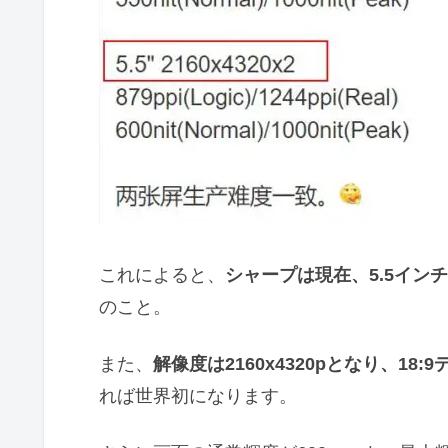
これによると、
シャープは現在、5.5インチ
のこと。
また、
解像度は2160x4320pとなり、18:
れば世界初になります。