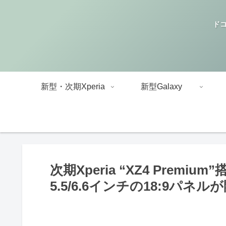
ドコ
新型・次期Xperia
新型Galaxy
次期Xperia “XZ4 Premi
5.5/6.6インチの18:9パネル