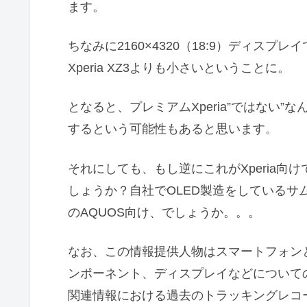
ます。
ちなみに2160×4320（18:9）ディスプ
Xperia XZ3よりも小さいということに。
となると、プレミアムXperia”ではない”な
するという可能性もあると思います。
それにしても、もし逆にこれがXperia向
しょうか？自社でOLED製造をしているサ
のAQUOS向け、でしょうか。。。
なお、この情報提供人物はスマートフォン
ンポーネント、ディスプレイなどについて
関連情報における過去のトラッキングレコ