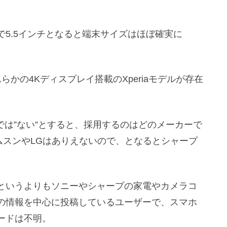
レイで5.5インチとなると端末サイズはほぼ確実に
んらかの4Kディスプレイ搭載のXperiaモデルが存在
けでは”ない”とすると、採用するのはどのメーカーで
ムスンやLGはありえないので、となるとシャープ
というよりもソニーやシャープの家電やカメラコ
の情報を中心に投稿しているユーザーで、スマホ
ードは不明。