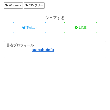
iPhone X
SIMフリー
シェアする
Twitter
LINE
著者プロフィール
sumahoinfo