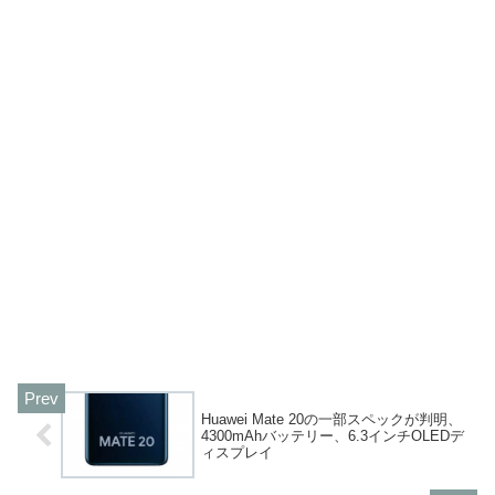
Huawei Mate 20の一部スペックが判明、
4300mAhバッテリー、6.3インチOLEDデ
ィスプレイ