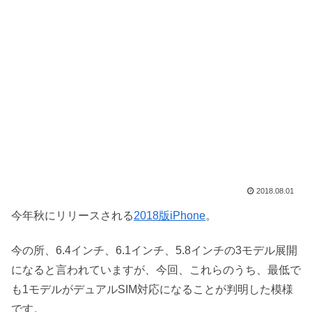
2018.08.01
今年秋にリリースされる
2018版iPhone
。
今の所、6.4インチ、6.1インチ、5.8インチの3モデル展開
になると言われていますが、今回、これらのうち、最低で
も1モデルがデュアルSIM対応になることが判明した模様
です。