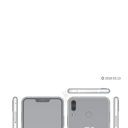
2018.03.13