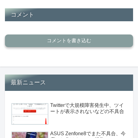
コメント
コメントを書き込む
最新ニュース
Twitterで大規模障害発生中、ツイ
ートが表示されないなどの不具合
ASUS Zenfone8でまた不具合、今