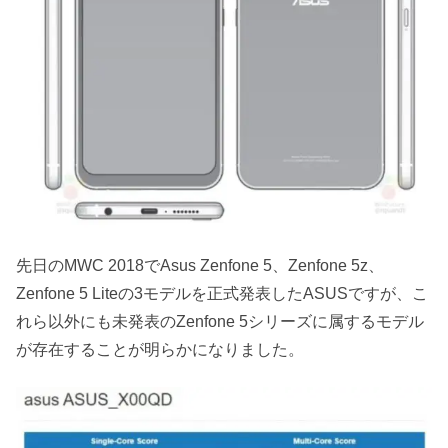
先日のMWC 2018でAsus Zenfone 5、Zenfone 5z、
Zenfone 5 Liteの3モデルを正式発表したASUSですが、こ
れら以外にも未発表のZenfone 5シリーズに属するモデル
が存在することが明らかになりました。