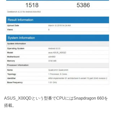
ASUS_X00QDという型番でCPUにはSnapdragon 660を
搭載。