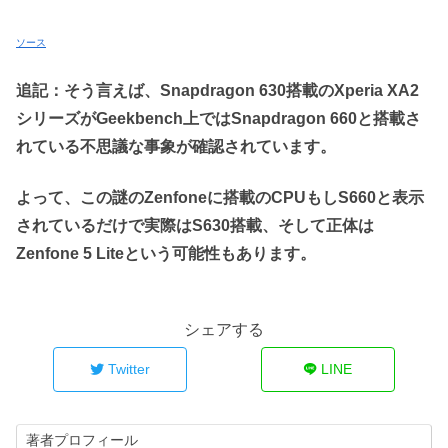
ソース
追記：そう言えば、Snapdragon 630搭載のXperia XA2
シリーズがGeekbench上ではSnapdragon 660と搭載さ
れている不思議な事象が確認されています。
よって、この謎のZenfoneに搭載のCPUもしS660と表示
されているだけで実際はS630搭載、そして正体は
Zenfone 5 Liteという可能性もあります。
シェアする
Twitter
LINE
著者プロフィール