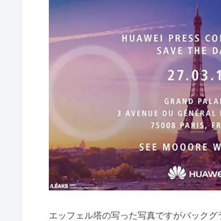
エッフェル塔の写った写真ですがバックグ