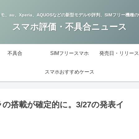
モ、au、Xperia、AQUOSなどの新型モデルや評判、SIMフリー機種
スマホ評価・不具合ニュース
不具合
SIMフリースマホ
発売日・リリース
スマホおすすめケース
メラの搭載が確定的に。3/27の発表イ