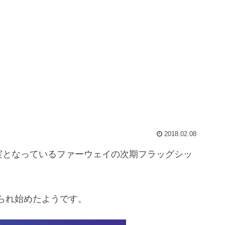
2018.02.08
実となっているファーウェイの次期フラッグシッ
られ始めたようです。