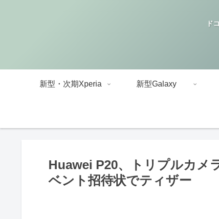
ドコ
新型・次期Xperia
新型Galaxy
Huawei P20、トリプルカ
ベント招待状でティザー