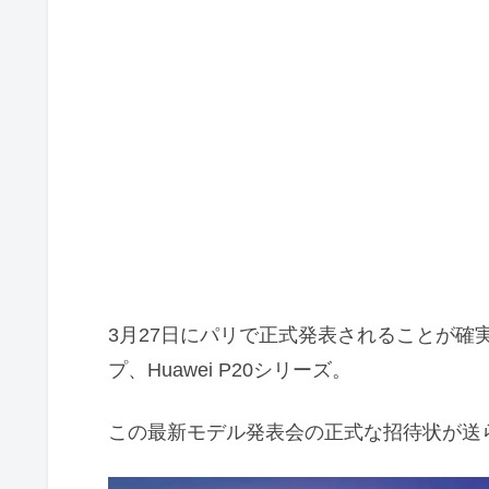
3月27日にパリで正式発表されることが確
プ、Huawei P20シリーズ。
この最新モデル発表会の正式な招待状が送