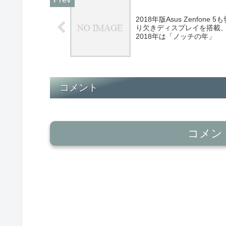
2018年版Asus Zenfone 5
り欠きディスプレイを搭載
2018年は「ノッチの年」
コメント
コメン