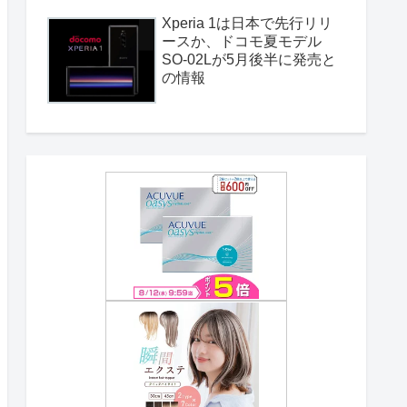
Xperia 1は日本で先行リリ
ースか、ドコモ夏モデル
SO-02Lが5月後半に発売と
の情報