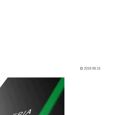
2019.08.15