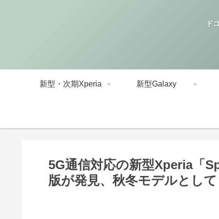
ドコ
新型・次期Xperia
新型Galaxy
5G通信対応の新型Xperia「Sp
版が発見、秋冬モデルとして