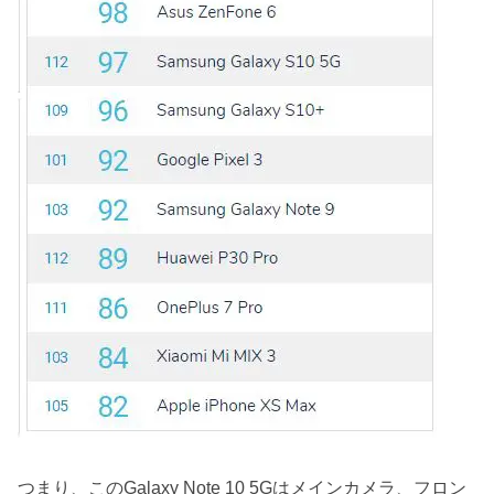
つまり、このGalaxy Note 10 5Gはメインカメラ、フロン