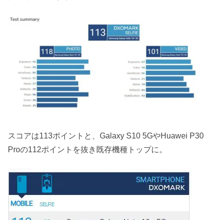
スコアは113ポイントと、Galaxy S10 5GやHuawei P30
Proの112ポイントを抜き既存機種トップに。