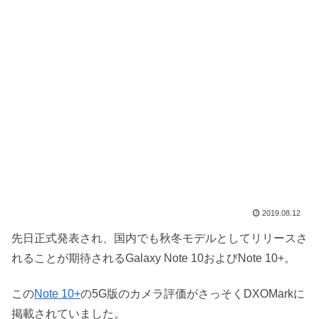
2019.08.12
先日正式発表され、国内でも秋冬モデルとしてリリースさ
れることが期待されるGalaxy Note 10およびNote 10+。
この
Note 10+
の5G版のカメラ評価がさっそくDXOMarkに
掲載されていました。