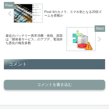
Pixel 4のカメラ、スマホ初となる20倍ズ
ームを搭載か
最近のバッテリー異常消費・発熱、原因
は「開発者サービス」のアプデ、電池持
ち悪化の報告多数
コメント
コメントを書き込む