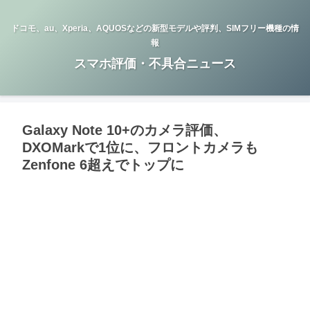
ドコモ、au、Xperia、AQUOSなどの新型モデルや評判、SIMフリー機種の情
報
スマホ評価・不具合ニュース
Galaxy Note 10+のカメラ評価、
DXOMarkで1位に、フロントカメラも
Zenfone 6超えでトップに