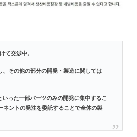
向けて交渉中。
開発し、その他の部分の開発・製造に関しては
といった一部パーツのみの開発に集中するこ
ンポーネントの発注を委託することで全体の製
。