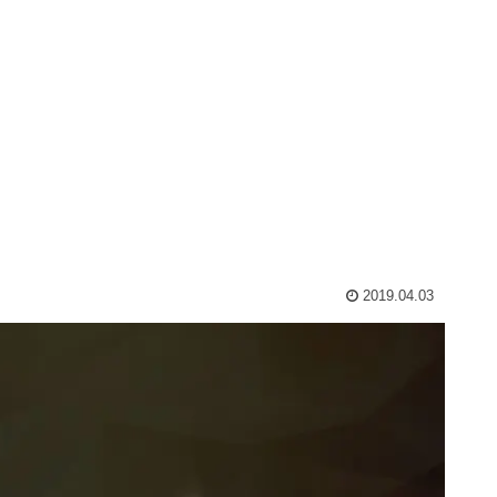
2019.04.03