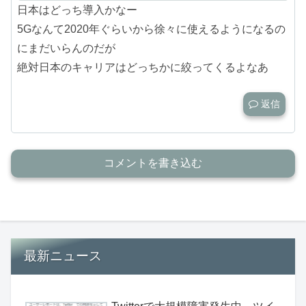
日本はどっち導入かなー
5Gなんて2020年ぐらいから徐々に使えるようになるの
にまだいらんのだが
絶対日本のキャリアはどっちかに絞ってくるよなあ
返信
コメントを書き込む
最新ニュース