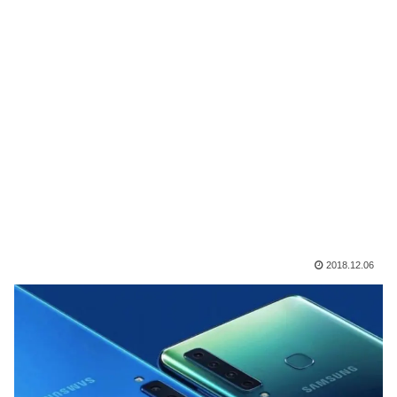
2018.12.06