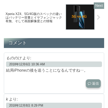
Xperia XZ4、5G/4G版のスペックの違い
はバッテリー容量とイヤフォンジャック
有無、そして画面解像度との情報
コメント
もののけ
より:
2018年12月6日 10:36 AM
結局iPhoneの後を追うことになるんですね‥。
返信
k
より:
2018年12月8日 8:29 PM