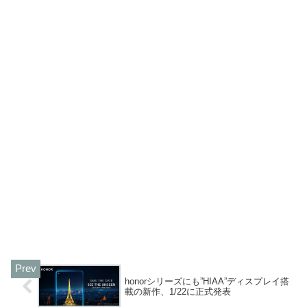
honorシリーズにも”HIAA”ディスプレイ搭
載の新作、1/22に正式発表