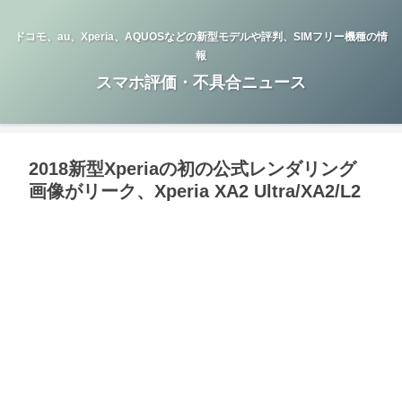
ドコモ、au、Xperia、AQUOSなどの新型モデルや評判、SIMフリー機種の情
報
スマホ評価・不具合ニュース
2018新型Xperiaの初の公式レンダリング
画像がリーク、Xperia XA2 Ultra/XA2/L2