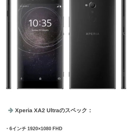
Xperia XA2 Ultraのスペック：
・6インチ 1920×1080 FHD