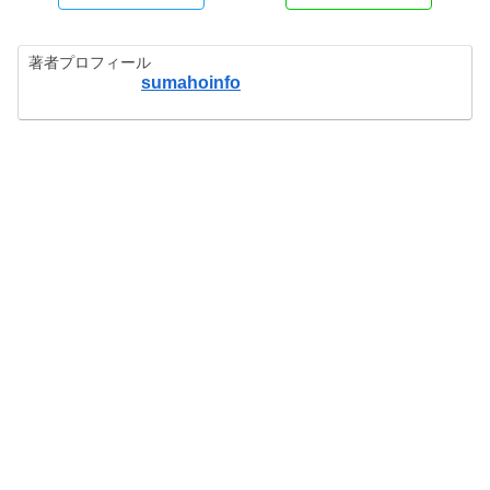
著者プロフィール
sumahoinfo