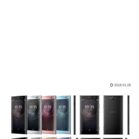
2018.01.05