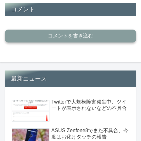
コメント
コメントを書き込む
最新ニュース
Twitterで大規模障害発生中、ツイ
ートが表示されないなどの不具合
ASUS Zenfone8でまた不具合、今
度はお化けタッチの報告