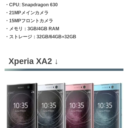
・CPU: Snapdragon 630
・21MPメインカメラ
・15MPフロントカメラ
・メモリ：3GB/4GB RAM
・ストレージ：32GB/64GB+32GB
Xperia XA2 ↓