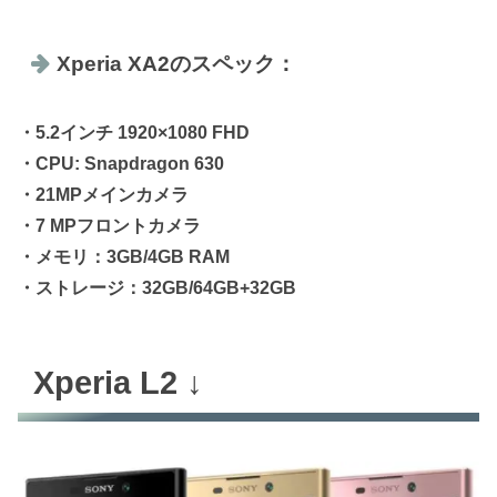
Xperia XA2のスペック：
・5.2インチ 1920×1080 FHD
・CPU: Snapdragon 630
・21MPメインカメラ
・7 MPフロントカメラ
・メモリ：3GB/4GB RAM
・ストレージ：32GB/64GB+32GB
Xperia L2 ↓