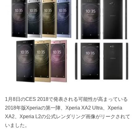
1月8日のCES 2018で発表される可能性が高まっている
2018年版Xperiaの第一陣、Xperia XA2 Ultra、Xperia
XA2、Xperia L2の公式レンダリング画像がリークされて
いました。