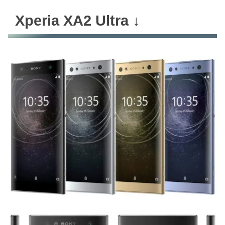
Xperia XA2 Ultra ↓