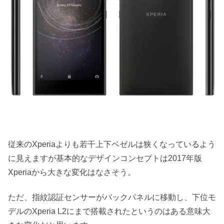
従来のXperiaよりも若干上下ベゼルは狭くなっているよう
に見えますが基本的なデザインコンセプトは2017年版
Xperiaから大きな変化はなさそう。
ただ、指紋認証センサーがバックパネルに移動し、下位モ
デルのXperia L2にまで搭載されたというのはある意味大