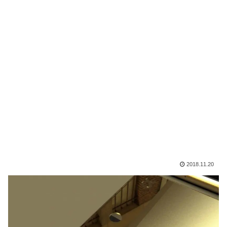
2018.11.20