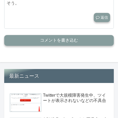
そう。
返信
コメントを書き込む
最新ニュース
Twitterで大規模障害発生中、ツイ
ートが表示されないなどの不具合