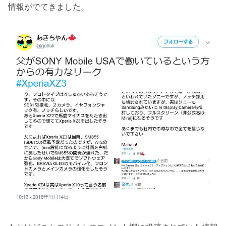
情報がでてきました。