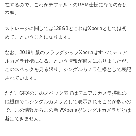
在するので、これがデフォルトのRAM仕様になるのかは
不明。
ストレージに関しては128GBとこれはXperiaとしては初
めて、ということになります。
なお、2019年版のフラッグシップXperiaはすべてデュア
ルカメラ仕様になる、という情報が過去にありましたが、
このスペックを見る限り、シングルカメラ仕様として表記
されています。
ただ、GFXのこのスペック表ではデュアルカメラ搭載の
他機種でもシングルカメラとして表示されることが多いの
で、この情報からこの新型Xperiaがシングルカメラだとは
断定できません。