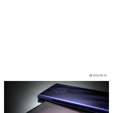
2018.09.18