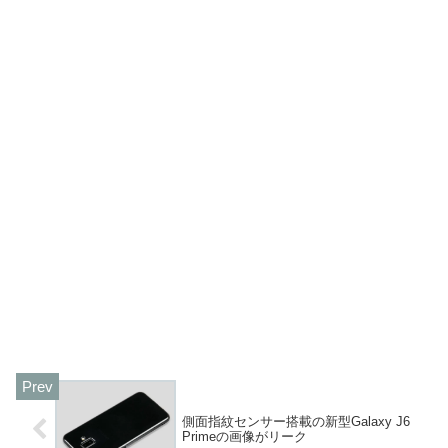
側面指紋センサー搭載の新型Galaxy J6
Primeの画像がリーク