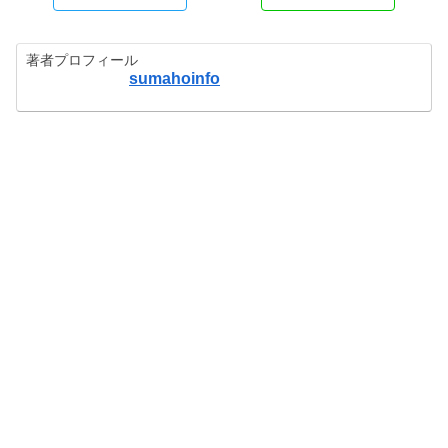
著者プロフィール
sumahoinfo