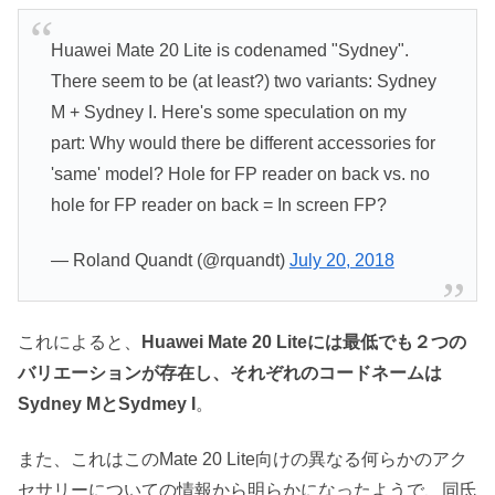
Huawei Mate 20 Lite is codenamed "Sydney".
There seem to be (at least?) two variants: Sydney
M + Sydney I. Here's some speculation on my
part: Why would there be different accessories for
'same' model? Hole for FP reader on back vs. no
hole for FP reader on back = In screen FP?
— Roland Quandt (@rquandt)
July 20, 2018
これによると、
Huawei Mate 20 Liteには最低でも２つの
バリエーションが存在し、それぞれのコードネームは
Sydney MとSydmey I
。
また、これはこのMate 20 Lite向けの異なる何らかのアク
セサリーについての情報から明らかになったようで、同氏