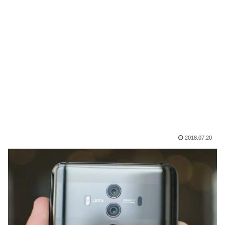
2018.07.20