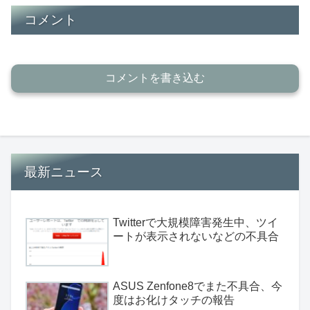
コメント
コメントを書き込む
最新ニュース
Twitterで大規模障害発生中、ツイ
ートが表示されないなどの不具合
ASUS Zenfone8でまた不具合、今
度はお化けタッチの報告