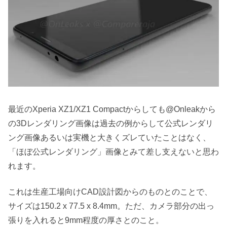
最近のXperia XZ1/XZ1 Compactからしても@Onleakから
の3Dレンダリング画像は過去の例からして公式レンダリ
ング画像あるいは実機と大きくズレていたことはなく、
「ほぼ公式レンダリング」画像とみて差し支えないと思わ
れます。
これは生産工場向けCAD設計図からのものとのことで、
サイズは150.2 x 77.5 x 8.4mm。ただ、カメラ部分の出っ
張りを入れると9mm程度の厚さとのこと。