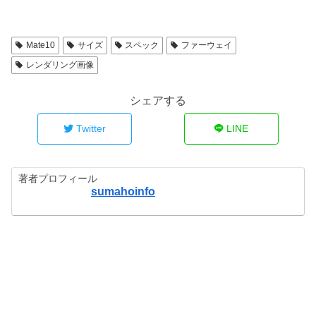
Mate10
サイズ
スペック
ファーウェイ
レンダリング画像
シェアする
Twitter
LINE
著者プロフィール
sumahoinfo