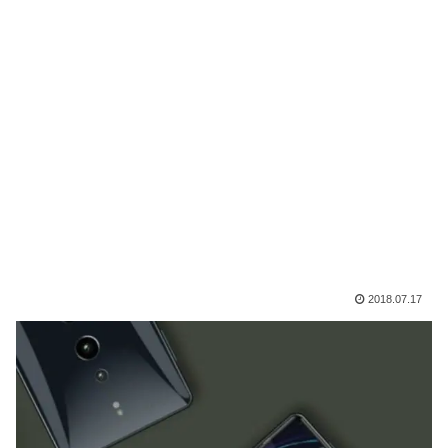
2018.07.17