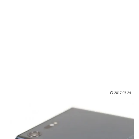
2017.07.24