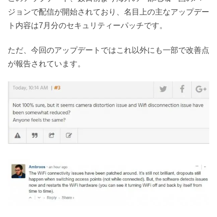
ジョンで配信が開始されており、名目上の主なアップデー
ト内容は7月分のセキュリティーパッチです。
ただ、今回のアップデートではこれ以外にも一部で改善点
が報告されています。