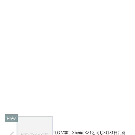
LG V30、Xperia XZ1と同じ8月31日に発