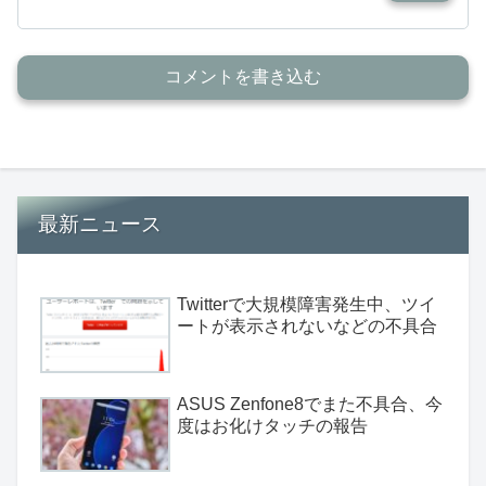
コメントを書き込む
最新ニュース
Twitterで大規模障害発生中、ツイ
ートが表示されないなどの不具合
ASUS Zenfone8でまた不具合、今
度はお化けタッチの報告