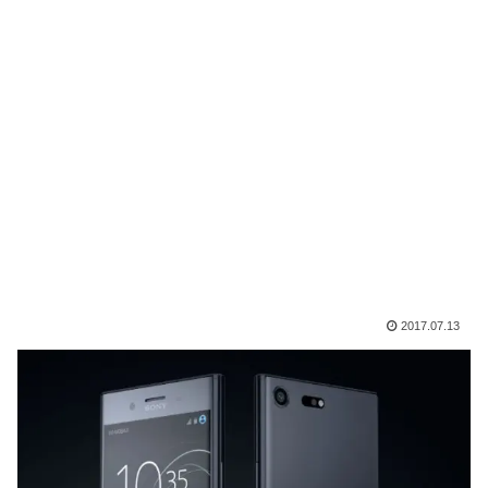
2017.07.13