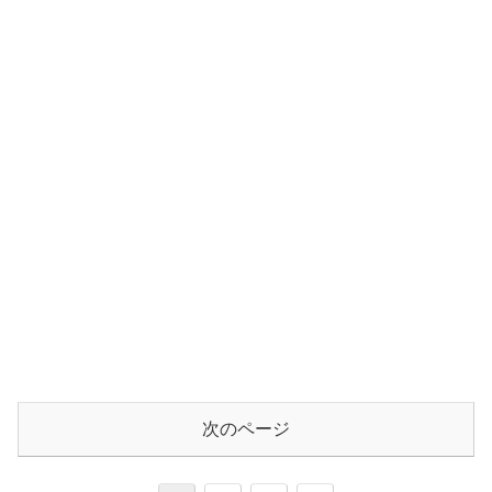
次のページ