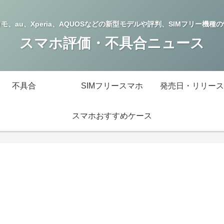
モ、au、Xperia、AQUOSなどの新型モデルや評判、SIMフリー機種
スマホ評価・不具合ニュース
不具合
SIMフリースマホ
発売日・リリース
スマホおすすめケース