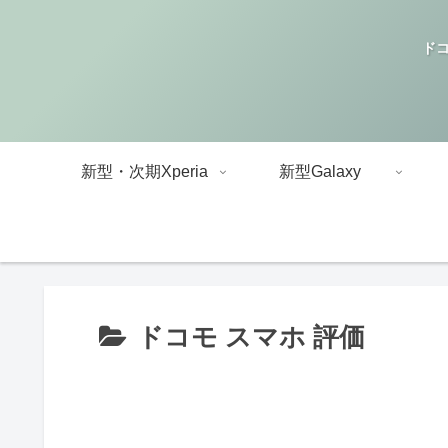
ドコ
新型・次期Xperia
新型Galaxy
ドコモ スマホ 評価