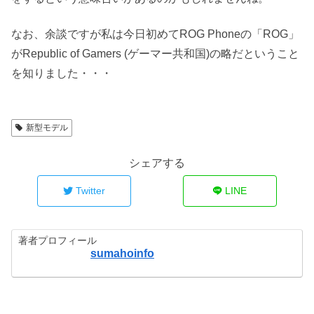
なお、余談ですが私は今日初めてROG Phoneの「ROG」
がRepublic of Gamers (ゲーマー共和国)の略だということ
を知りました・・・
新型モデル
シェアする
Twitter
LINE
著者プロフィール
sumahoinfo