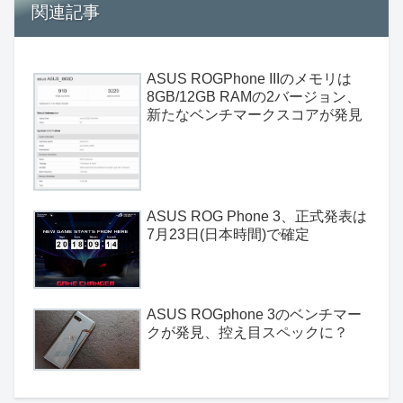
関連記事
ASUS ROGPhone IIIのメモリは
8GB/12GB RAMの2バージョン、
新たなベンチマークスコアが発見
ASUS ROG Phone 3、正式発表は
7月23日(日本時間)で確定
ASUS ROGphone 3のベンチマー
クが発見、控え目スペックに？