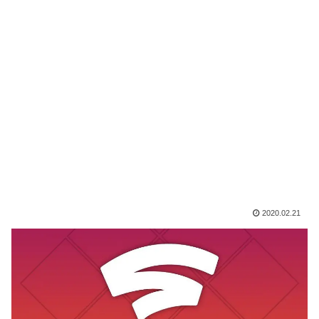
2020.02.21