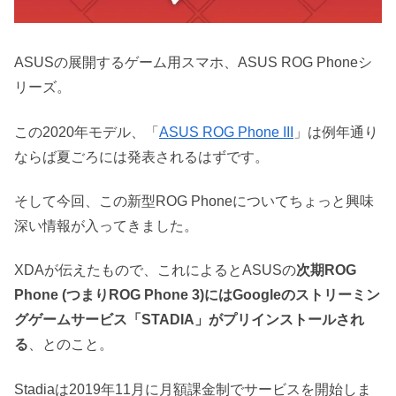
ASUSの展開するゲーム用スマホ、ASUS ROG Phoneシ
リーズ。
この2020年モデル、「
ASUS ROG Phone III
」は例年通り
ならば夏ごろには発表されるはずです。
そして今回、この新型ROG Phoneについてちょっと興味
深い情報が入ってきました。
XDAが伝えたもので、これによるとASUSの
次期ROG
Phone (つまりROG Phone 3)にはGoogleのストリーミン
グゲームサービス「STADIA」がプリインストールされ
る
、とのこと。
Stadiaは2019年11月に月額課金制でサービスを開始しま