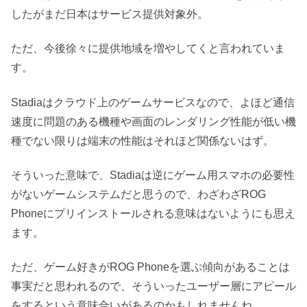
したがまだ日本はサービス提供対象外。
ただ、今後徐々に提供地域を増やしてくと言われていま
す。
Stadiaはクラウド上のゲームサービスなので、よほど通信
速度に問題のある機種や画面のレンダリング性能が低い機
種でない限りは端末の性能はそれほど関係ないはず。
そういった意味で、Stadiaは逆にゲーム用スマホの必要性
がないゲームシステムだと思うので、わざわざROG
Phoneにプリインストールされる意味はないようにも思え
ます。
ただ、ゲーム好きがROG Phoneを選ぶ傾向があることは
事実だと思われるので、そういったユーザー層にアピール
をするという意味合いがあるのかもしれませんね。