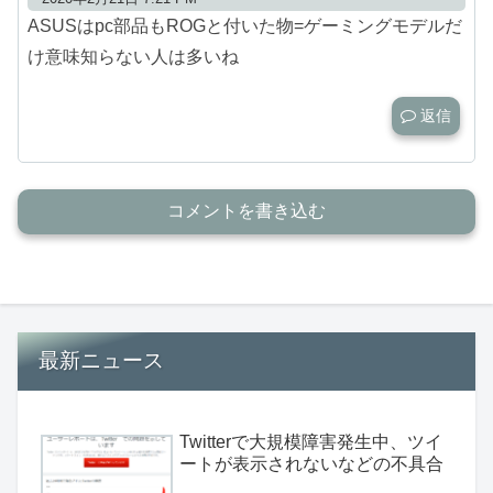
ASUSはpc部品もROGと付いた物=ゲーミングモデルだ
け意味知らない人は多いね
返信
コメントを書き込む
最新ニュース
Twitterで大規模障害発生中、ツイ
ートが表示されないなどの不具合