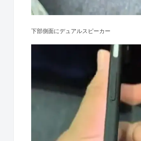
下部側面にデュアルスピーカー