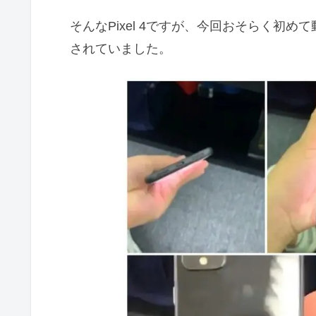
そんなPixel 4ですが、今回おそらく初
されていました。