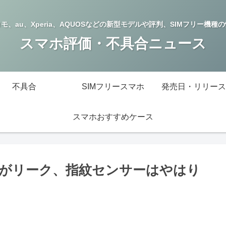
モ、au、Xperia、AQUOSなどの新型モデルや評判、SIMフリー機種
スマホ評価・不具合ニュース
不具合
SIMフリースマホ
発売日・リリース
スマホおすすめケース
ン画像がリーク、指紋センサーはやはり