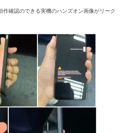
めて動作確認のできる実機のハンズオン画像がリーク