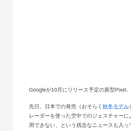
Googleが10月にリリース予定の新型Pixel
先日、日本での発売（おそらく
秋冬モデル
レーダーを使った空中でのジェスチャーに
用できない、という残念なニュースも入っ