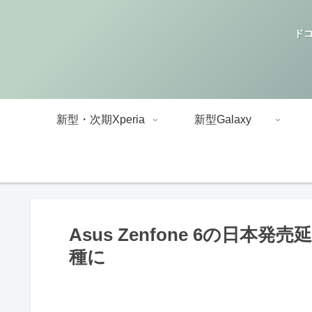
ドコ
新型・次期Xperia
新型Galaxy
Asus Zenfone 6の日
種に