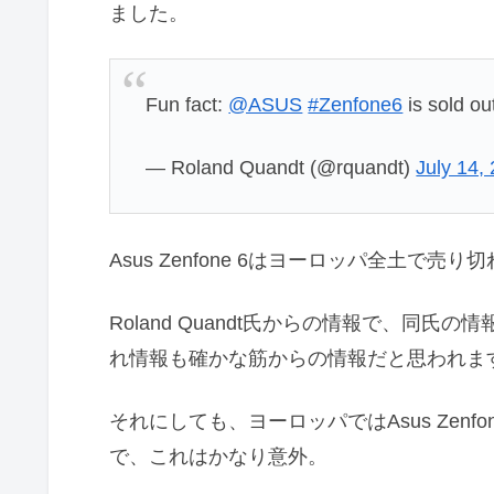
ました。
Fun fact:
@ASUS
#Zenfone6
is sold ou
— Roland Quandt (@rquandt)
July 14,
Asus Zenfone 6はヨーロッパ全土で
Roland Quandt氏からの情報で、同
れ情報も確かな筋からの情報だと思われま
それにしても、ヨーロッパではAsus Zen
で、これはかなり意外。