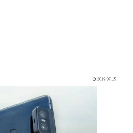
2019.07.15