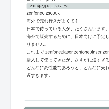
2019年7月18日 6:12 PM
zenfone6 zs630kl
海外で売れ行きがよくても、
日本で待っている人が、たくさんいます
海外で販売するために、日本向けに予定
りません。
これまで zenfone2laser zenfone3laser z
購入して使ってきたが、さすがに遅すぎる
どんなに高性能であろうと、どんなに売
遅すぎます。