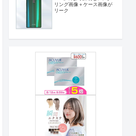
リング画像＋ケース画像が
リーク