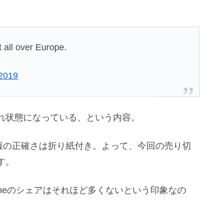
t all over Europe.
 2019
売り切れ状態になっている、という内容。
氏の情報の正確さは折り紙付き。よって、今回の売り切
す。
foneのシェアはそれほど多くないという印象なの