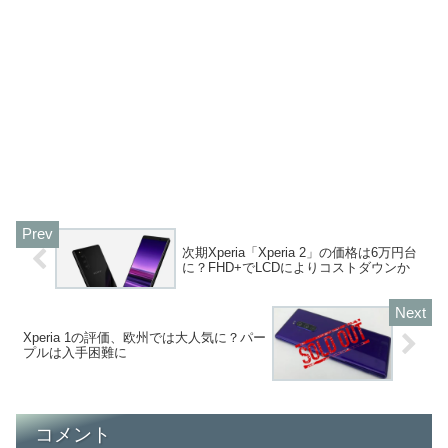
次期Xperia「Xperia 2」の価格は6万円台
に？FHD+でLCDによりコストダウンか
Xperia 1の評価、欧州では大人気に？パー
プルは入手困難に
コメント