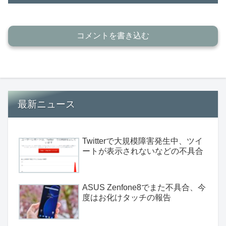
コメントを書き込む
最新ニュース
Twitterで大規模障害発生中、ツイ
ートが表示されないなどの不具合
ASUS Zenfone8でまた不具合、今
度はお化けタッチの報告