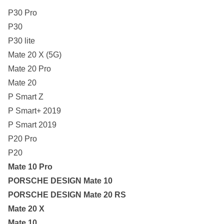
P30 Pro
P30
P30 lite
Mate 20 X (5G)
Mate 20 Pro
Mate 20
P Smart Z
P Smart+ 2019
P Smart 2019
P20 Pro
P20
Mate 10 Pro
PORSCHE DESIGN Mate 10
PORSCHE DESIGN Mate 20 RS
Mate 20 X
Mate 10