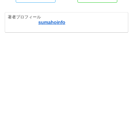
著者プロフィール
sumahoinfo