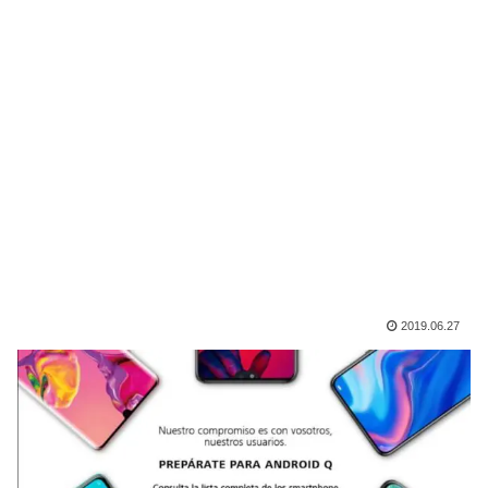
2019.06.27