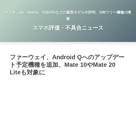
ドコモ、au、Xperia、AQUOSなどの新型モデルや評判、SIMフリー機種の情
報
スマホ評価・不具合ニュース
ファーウェイ、Android Qへのアップデー
ト予定機種を追加、Mate 10やMate 20
Liteも対象に