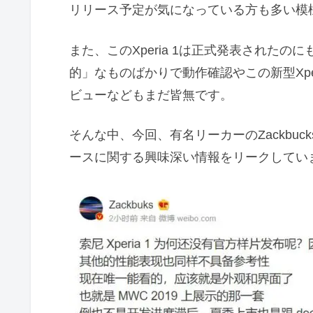
リリース予定が気になっている方も多い模
また、このXperia 1は正式発表された
的」なものばかりで動作確認やこの新型Xp
ビューなどもまだ皆無です。
そんな中、今回、有名リーカーのZackbuc
ースに関する興味深い情報をリークしてい