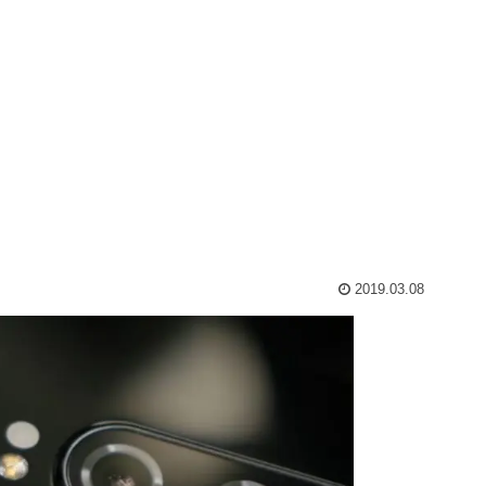
2019.03.08