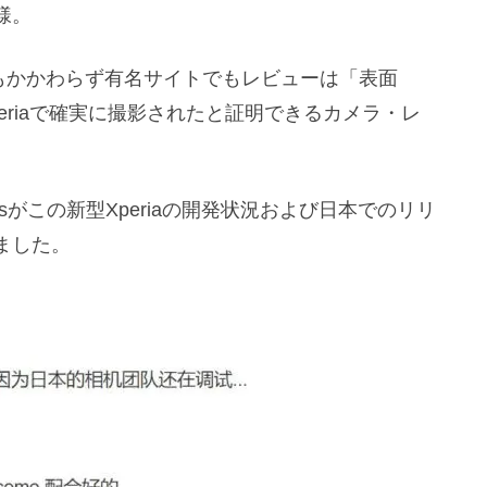
様。
のにもかかわらず有名サイトでもレビューは「表面
eriaで確実に撮影されたと証明できるカメラ・レ
ksがこの新型Xperiaの開発状況および日本でのリリ
ました。