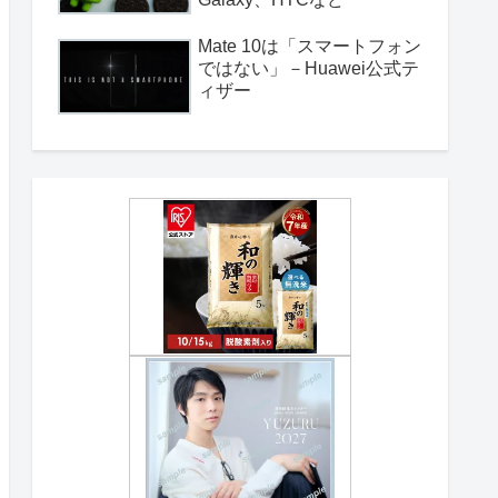
Mate 10は「スマートフォン
ではない」－Huawei公式テ
ィザー