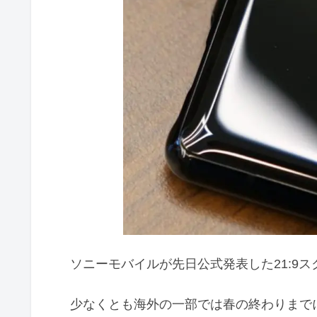
ソニーモバイルが先日公式発表した21:9
少なくとも海外の一部では春の終わりまで