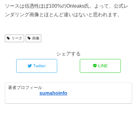
ソースは信憑性ほぼ100%のOnleaks氏。よって、公式レ
ンダリング画像とほとんど違いはないと思われます。
リーク
画像
シェアする
Twitter
LINE
著者プロフィール
sumahoinfo