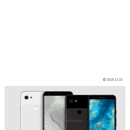
2018.12.10