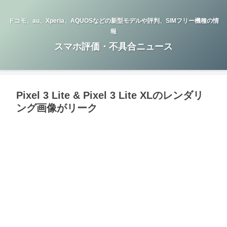
ドコモ、au、Xperia、AQUOSなどの新型モデルや評判、SIMフリー機種の情
報
スマホ評価・不具合ニュース
Pixel 3 Lite & Pixel 3 Lite XLのレンダリ
ング画像がリーク