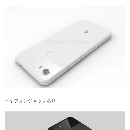
イヤフォンジャックあり！