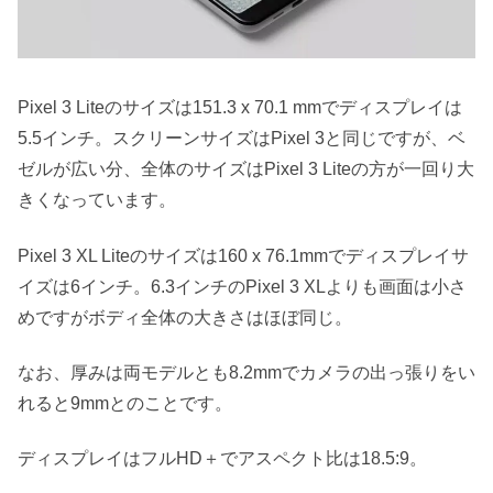
Pixel 3 Liteのサイズは151.3 x 70.1 mmでディスプレイは
5.5インチ。スクリーンサイズはPixel 3と同じですが、ベ
ゼルが広い分、全体のサイズはPixel 3 Liteの方が一回り大
きくなっています。
Pixel 3 XL Liteのサイズは160 x 76.1mmでディスプレイサ
イズは6インチ。6.3インチのPixel 3 XLよりも画面は小さ
めですがボディ全体の大きさはほぼ同じ。
なお、厚みは両モデルとも8.2mmでカメラの出っ張りをい
れると9mmとのことです。
ディスプレイはフルHD＋でアスペクト比は18.5:9。