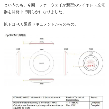
というのも、今回、ファーウェイが新型のワイヤレス充電
器を開発中で明らかになりました。
以下はFCC通過ドキュメントからのもの。