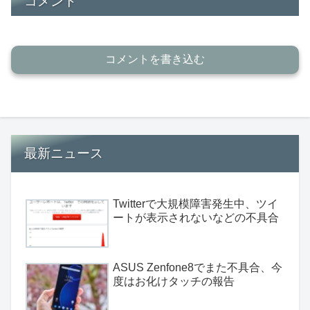
コメント
コメントを書き込む
最新ニュース
Twitterで大規模障害発生中、ツイ
ートが表示されないなどの不具合
ASUS Zenfone8でまた不具合、今
度はお化けタッチの報告