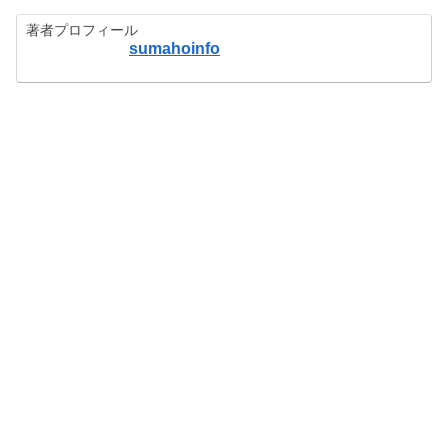
著者プロフィール
sumahoinfo