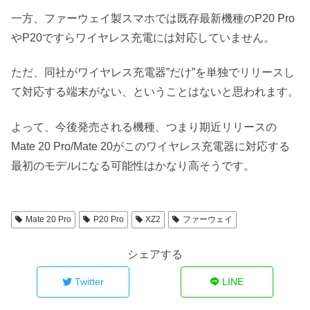
一方、ファーウェイ製スマホでは既存最新機種のP20 Pro
やP20ですらワイヤレス充電には対応していません。
ただ、同社がワイヤレス充電器”だけ”を単独でリリースし
て対応する端末がない、ということはないと思われます。
よって、今後発売される機種、つまり期近リリースの
Mate 20 Pro/Mate 20がこのワイヤレス充電器に対応する
最初のモデルになる可能性はかなり高そうです。
Mate 20 Pro
P20 Pro
XZ2
ファーウェイ
シェアする
Twitter
LINE