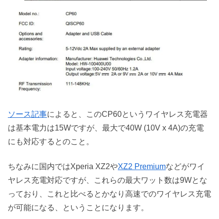
ソース記事
によると、このCP60というワイヤレス充電器
は基本電力は15Wですが、最大で40W (10V x 4A)の充電
にも対応するとのこと。
ちなみに国内ではXperia XZ2や
XZ2 Premium
などがワイ
ヤレス充電対応ですが、これらの最大ワット数は9Wとな
っており、これと比べるとかなり高速でのワイヤレス充電
が可能になる、ということになります。