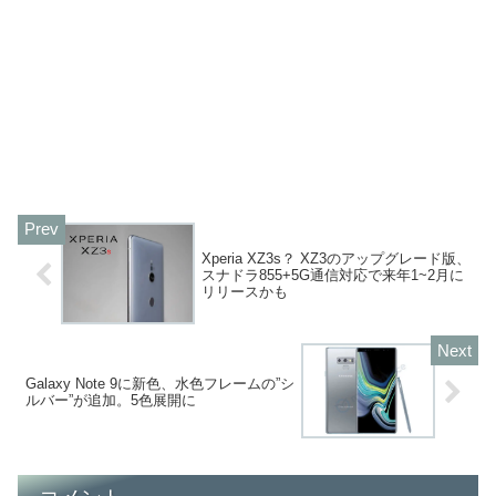
Xperia XZ3s？ XZ3のアップグレード版、
スナドラ855+5G通信対応で来年1~2月に
リリースかも
Galaxy Note 9に新色、水色フレームの”シ
ルバー”が追加。5色展開に