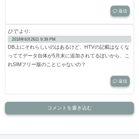
返信
ひで
より:
2018年8月26日 9:39 PM
DB上にそれらしいのはあるけど、HTVの記載はなくな
っててデータ自体が5月末に追加されてるぽいから、こ
れSIMフリー版のことじゃないの？
返信
コメントを書き込む