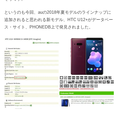
というのも今回、auの2018年夏モデルのラインナップに
追加されると思われる新モデル、HTC U12+がデータベー
ス・サイト、PHONEDB上で発見されました。