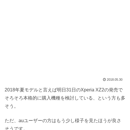
2018.05.30
2018年夏モデルと言えば明日31日のXperia XZ2の発売で
そろそろ本格的に購入機種を検討している、という方も多
そう。
ただ、auユーザーの方はもう少し様子を見たほうが良さ
そうです。