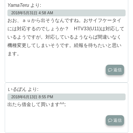
YamaTeru
より:
2018年5月31日 4:58 AM
おお、ａｕから出そうなんですね。おサイフケータイ
には対応するのでしょうか？ HTV33(U11)は対応して
いるようですが。対応しているようならば間違いなく
機種変更してしまいそうです。続報を待ちたいと思い
ます。
返信
いるぽん
より:
2018年6月13日 8:55 PM
出たら借金して買います^^;
返信