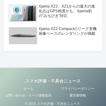
Xperia XZ2、XZ1からの最大の進
化点はGPS精度かも。Xperia初
の”みちびき”対応
Xperia XZ2 Compactのリーク実機
画像ベースのレンダリングが掲載
スマホ評価・不具合ニュース
ホーム
プライバシーポリシー
お問い合わせ・リーク情報提供
運営者情報
© 2015 スマホ評価・不具合ニュース.