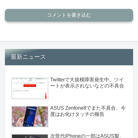
コメントを書き込む
最新ニュース
Twitterで大規模障害発生中、ツイ
ートが表示されないなどの不具合
ASUS Zenfone8でまた不具合、今
度はお化けタッチの報告
次世代iPhoneの一部はASUS製、