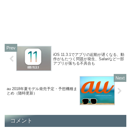
iOS 11.3.1でアプリの起動が遅くなる、動
作がもたつく問題が発生、Safariなど一部
アプリが落ちる不具合も
au 2018年夏モデル発売予定・予想機種ま
とめ（随時更新）
コメント