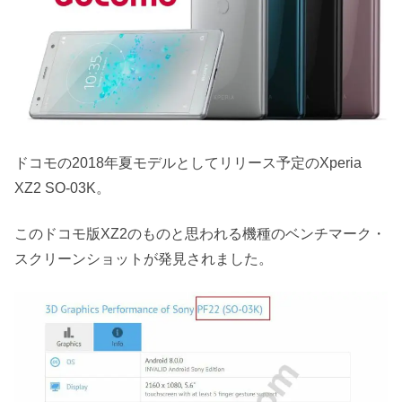
ドコモの2018年夏モデルとしてリリース予定のXperia
XZ2 SO-03K。
このドコモ版XZ2のものと思われる機種のベンチマーク・
スクリーンショットが発見されました。