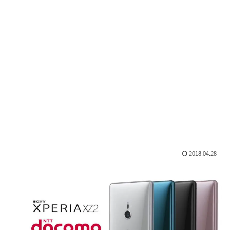
2018.04.28