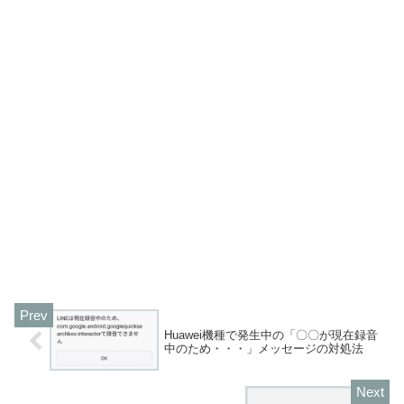
Huawei機種で発生中の「〇〇が現在録音
中のため・・・」メッセージの対処法