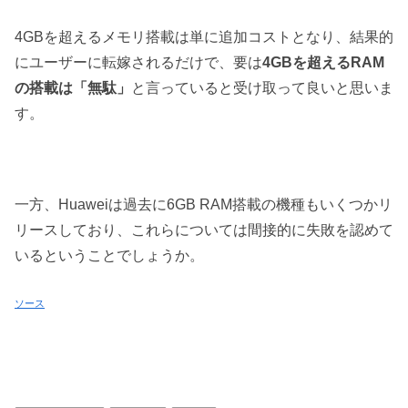
4GBを超えるメモリ搭載は単に追加コストとなり、結果的
にユーザーに転嫁されるだけで、要は
4GBを超えるRAM
の搭載は「無駄」
と言っていると受け取って良いと思いま
す。
一方、Huaweiは過去に6GB RAM搭載の機種もいくつかリ
リースしており、これらについては間接的に失敗を認めて
いるということでしょうか。
ソース