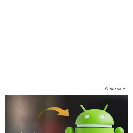
2017.03.06