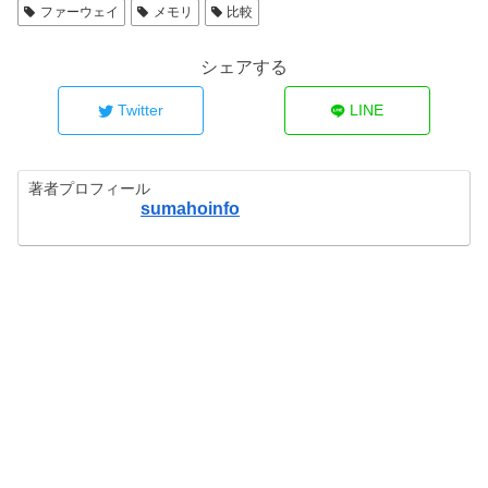
ファーウェイ
メモリ
比較
シェアする
Twitter
LINE
著者プロフィール
sumahoinfo