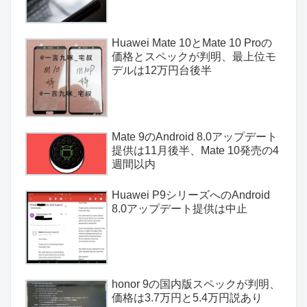
Huawei Mate 10とMate 10 Proの
価格とスペックが判明、最上位モ
デルは12万円台後半
Mate 9のAndroid 8.0アップデート
提供は11月後半、Mate 10発売の4
週間以内
Huawei P9シリーズへのAndroid
8.0アップデート提供は中止
honor 9の国内版スペックが判明、
価格は3.7万円と5.4万円説あり