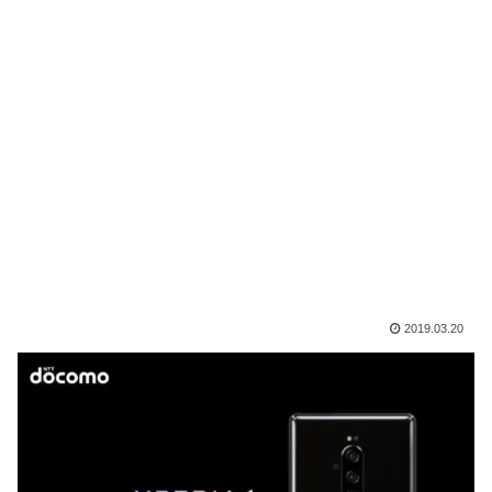
2019.03.20