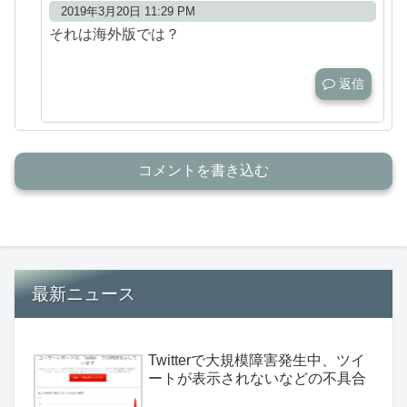
2019年3月20日 11:29 PM
それは海外版では？
返信
コメントを書き込む
最新ニュース
Twitterで大規模障害発生中、ツイ
ートが表示されないなどの不具合