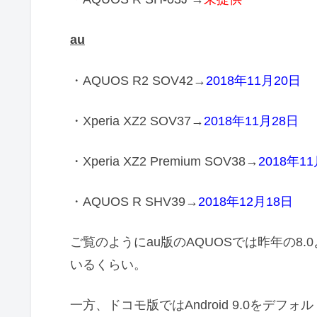
au
・AQUOS R2 SOV42→
2018年11月20日
・Xperia XZ2 SOV37→
2018年11月28日
・Xperia XZ2 Premium SOV38→
2018年1
・AQUOS R SHV39→
2018年12月18日
ご覧のようにau版のAQUOSでは昨年の8
いるくらい。
一方、ドコモ版ではAndroid 9.0をデフ