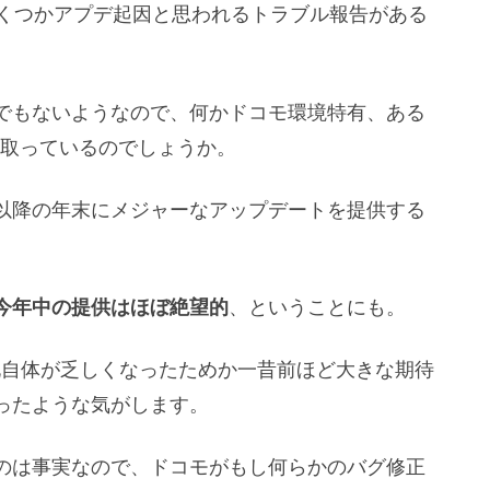
くつかアプデ起因と思われるトラブル報告がある
でもないようなので、何かドコモ環境特有、ある
間取っているのでしょうか。
以降の年末にメジャーなアップデートを提供する
今年中の提供はほぼ絶望的
、ということにも。
化自体が乏しくなったためか一昔前ほど大きな期待
ったような気がします。
のは事実なので、ドコモがもし何らかのバグ修正