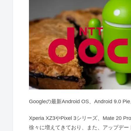
Googleの最新Android OS、Android 9.0 Pi
Xperia XZ3やPixel 3シリーズ、Mate 
徐々に増えてきており、また、アップデー