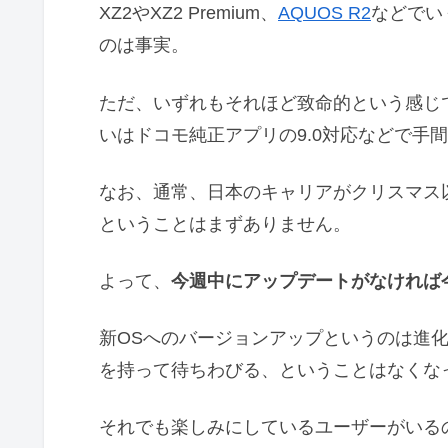
XZ2やXZ2 Premium、
AQUOS R2
などでい
のは事実。
ただ、いずれもそれほど致命的という感じ
いはドコモ純正アプリの9.0対応などで手
なお、通常、日本のキャリアがクリスマス
ということはまずありません。
よって、
今週中にアップデートがなければ
新OSへのバージョンアップというのは進
を持って待ちわびる、ということはなくな
それでも楽しみにしているユーザーがいる