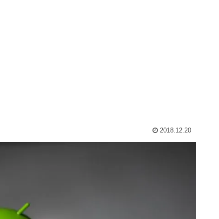
2018.12.20