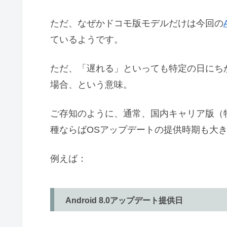
ただ、なぜかドコモ版モデルだけは今回の
ているようです。
ただ、「遅れる」といっても特定の日にち
場合、という意味。
ご存知のように、通常、国内キャリア版（特に
種ならばOSアップデートの提供時期も大
例えば：
Android 8.0アップデート提供日