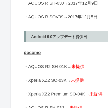
・AQUOS R SH-03J→2017年12月9日
・AQUOS R SOV39→2017年12月5日
Android 9.0アップデート提供日
docomo
・AQUOS R2 SH-01K→
未提供
・Xperia XZ2 SO-03K→
未提供
・Xperia XZ2 Premium SO-04K→
未提供
・AQUOS R SH-03J →
未提供