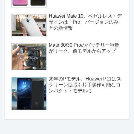
Huawei Mate 10、ベゼルレス・デ
ザインは「Pro」バージョンのみ
との新情報
Mate 30/30 Proのバッテリー容量
がリーク、前モデルからアップ
来年のPモデル、Huawei P11はス
クリーン拡張も片手操作可能なコ
ンパクト・モデルに