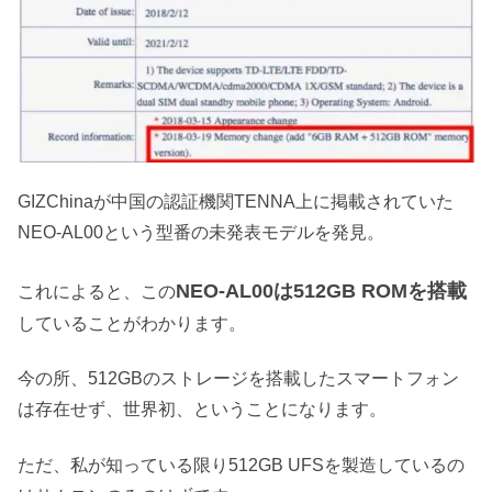
GIZChinaが中国の認証機関TENNA上に掲載されていた
NEO-AL00という型番の未発表モデルを発見。
NEO-AL00は512GB ROMを搭載
これによると、この
していることがわかります。
今の所、512GBのストレージを搭載したスマートフォン
は存在せず、世界初、ということになります。
ただ、私が知っている限り512GB UFSを製造しているの