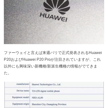
ファーウェイと言えば来週パリで正式発表されるHuawei
P20およびHuawei P20 Proが注目されていますが、これ
以外にも興味深い新機種/新派生機種の情報がでてきま
た。