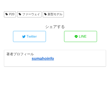
P20
ファーウェイ
新型モデル
シェアする
Twitter
LINE
著者プロフィール
sumahoinfo