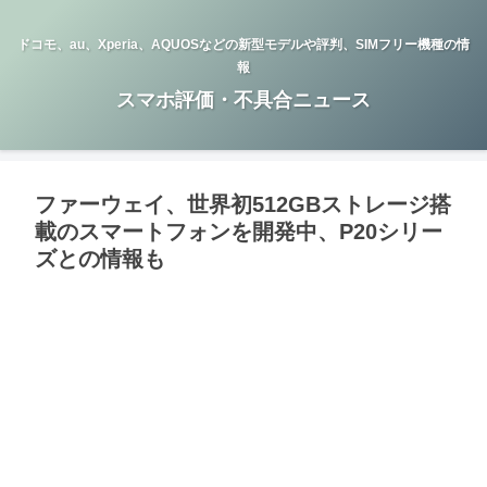
ドコモ、au、Xperia、AQUOSなどの新型モデルや評判、SIMフリー機種の情
報
スマホ評価・不具合ニュース
ファーウェイ、世界初512GBストレージ搭
載のスマートフォンを開発中、P20シリー
ズとの情報も