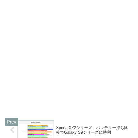
Xperia XZ2シリーズ、バッテリー持ち比
較でGalaxy S9シリーズに勝利