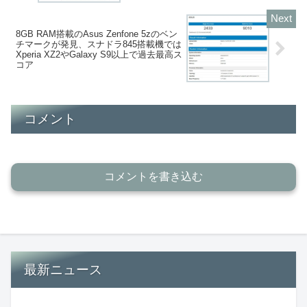
8GB RAM搭載のAsus Zenfone 5zのベン
チマークが発見、スナドラ845搭載機では
Xperia XZ2やGalaxy S9以上で過去最高ス
コア
コメント
コメントを書き込む
最新ニュース