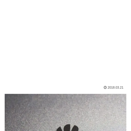
2018.03.21